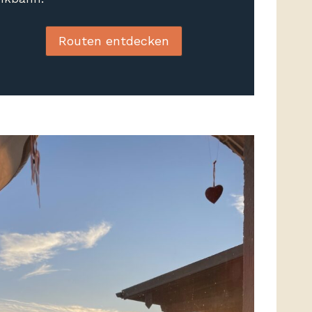
Routen entdecken