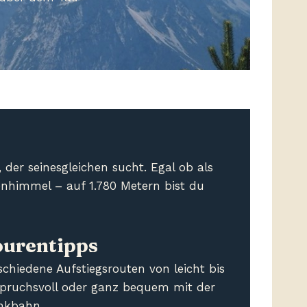
der seinesgleichen sucht. Egal ob als
nhimmel – auf 1.780 Metern bist du
ourentipps
schiedene Aufstiegsrouten von leicht bis
pruchsvoll oder ganz bequem mit der
nkbahn.