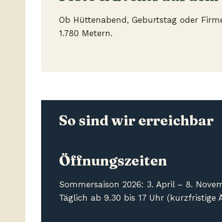
Ob Hüttenabend, Geburtstag oder Firm
1.780 Metern.
So sind wir erreichbar
Öffnungszeiten
Sommersaison 2026: 3. April – 8. Nove
Täglich ab 9.30 bis 17 Uhr (kurzfristig