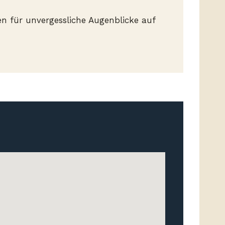
 für unvergessliche Augenblicke auf