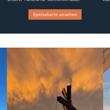
Speisekarte ansehen