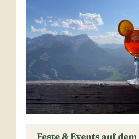
Feste & Events auf de