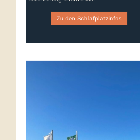
Zu den Schlafplatzinfos